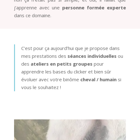
j’apprenne avec une
personne formée experte
dans ce domaine.
C’est pour ça aujourd’hui que je propose dans
mes prestations des
séances individuelles
ou
des
ateliers en petits groupes
pour
apprendre les bases du clicker et bien sûr
évoluer avec votre binôme
cheval / humain
si
vous le souhaitez !