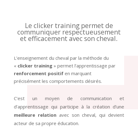
Le clicker training permet de
communiquer respectueusement
et efficacement avec son cheval.
L’enseignement du cheval par la méthode du
«
clicker training
» permet l’apprentissage par
renforcement positif
en marquant
précisément les comportements désirés.
C’est un moyen de communication et
d’apprentissage qui participe à la création d’une
meilleure relation
avec son cheval, qui devient
acteur de sa propre éducation.