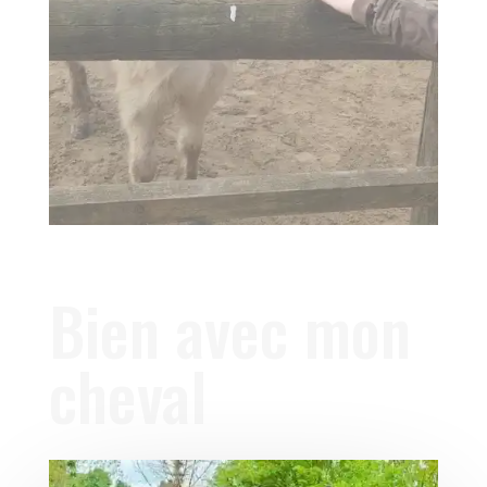
Bien avec mon
cheval