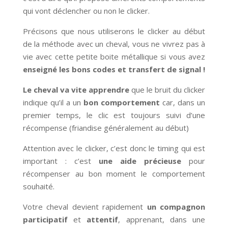
qui vont déclencher ou non le clicker.
Précisons que nous utiliserons le clicker au début
de la méthode avec un cheval, vous ne vivrez pas à
vie avec cette petite boite métallique si vous avez
enseigné les bons codes et transfert de signal !
Le cheval va vite apprendre
que le bruit du clicker
indique qu’il a un
bon comportement
car, dans un
premier temps, le clic est toujours suivi d’une
récompense (friandise généralement au début)
Attention avec le clicker, c’est donc le timing qui est
important : c’est
une aide précieuse
pour
récompenser au bon moment le comportement
souhaité.
Votre cheval devient rapidement
un compagnon
participatif
et
attentif
, apprenant, dans une