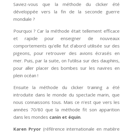
Saviez-vous que la méthode du clicker été
développée vers la fin de la seconde guerre
mondiale ?
Pourquoi ? Car la méthode était tellement efficace
et rapide pour enseigner de nouveaux
comportements qu’elle fut d’abord utilisée sur des
pigeons, pour retrouver des avions écrasés en
mer. Puis, par la suite, on l’utilisa sur des dauphins,
pour aller placer des bombes sur les navires en
plein océan !
Ensuite la méthode du clicker training a été
introduite dans le monde du spectacle marin, que
nous connaissons tous. Mais ce n’est que vers les
années 70/80 que la méthode fit son apparition
dans les mondes
canin et équin
.
Karen Pryor
(référence internationale en matière