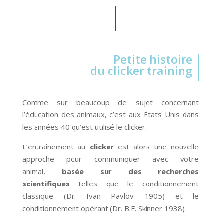
Petite histoire
du clicker training
Comme sur beaucoup de sujet concernant
l’éducation des animaux, c’est aux États Unis dans
les années 40 qu’est utilisé le clicker.
L’entraînement au
clicker
est alors une nouvelle
approche pour communiquer avec votre
animal,
basée sur des recherches
scientifiques
telles que le conditionnement
classique (Dr. Ivan Pavlov 1905) et le
conditionnement opérant (Dr. B.F. Skinner 1938).