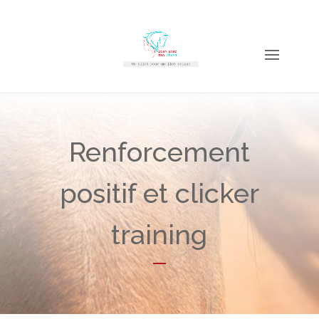
Renforcement
positif et clicker
training