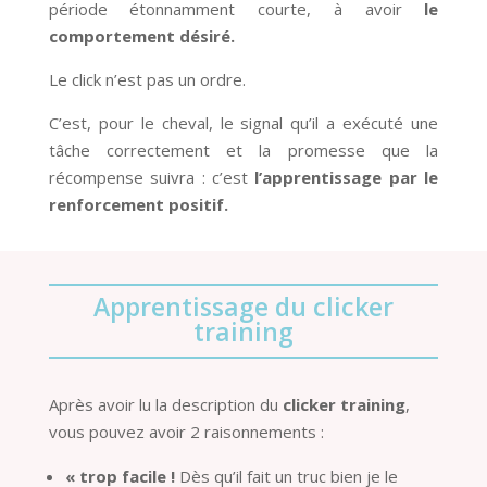
période étonnamment courte, à avoir
le
comportement désiré.
Le click n’est pas un ordre.
C’est, pour le cheval, le signal qu’il a exécuté une
tâche correctement et la promesse que la
récompense suivra : c’est
l’apprentissage par le
renforcement positif.
Apprentissage du clicker
training
Après avoir lu la description du
clicker training
,
vous pouvez avoir 2 raisonnements :
« trop facile !
Dès qu’il fait un truc bien je le