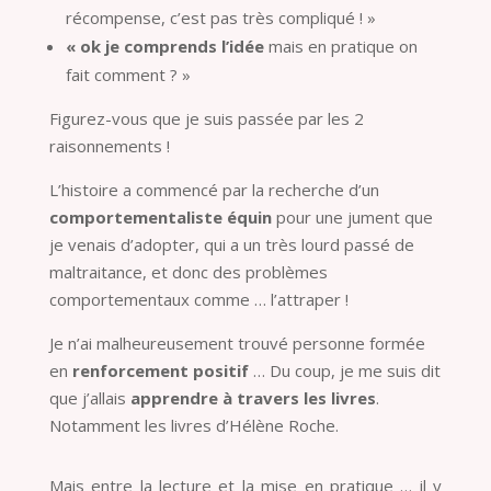
récompense, c’est pas très compliqué ! »
« ok je comprends l’idée
mais en pratique on
fait comment ? »
Figurez-vous que je suis passée par les 2
raisonnements !
L’histoire a commencé par la recherche d’un
comportementaliste équin
pour une jument que
je venais d’adopter, qui a un très lourd passé de
maltraitance, et donc des problèmes
comportementaux comme … l’attraper !
Je n’ai malheureusement trouvé personne formée
en
renforcement positif
… Du coup, je me suis dit
que j’allais
apprendre à travers les livres
.
Notamment les livres d’Hélène Roche.
Mais entre la lecture et la mise en pratique … il y