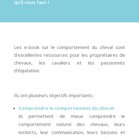
qu’il vous faut !
Les e-book sur le comportement du cheval sont
d’excellentes ressources pour les propriétaires de
chevaux, les cavaliers et les passionnés
d’équitation.
Ils ont plusieurs objectifs importants :
Comprendre le comportement du cheval
:
ils permettent de mieux comprendre le
comportement naturel des chevaux, leurs
instincts, leur communication, leurs besoins et