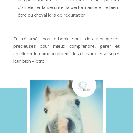
d’améliorer la sécurité, la performance et le bien-
être du cheval lors de l’équitation.
En résumé, nos e-book sont des ressources
précieuses pour mieux comprendre, gérer et
améliorer le comportement des chevaux et assurer
leur bien – être.