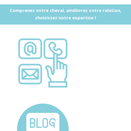
Comprenez votre cheval, améliorez votre relation,
choisissez notre expertise !