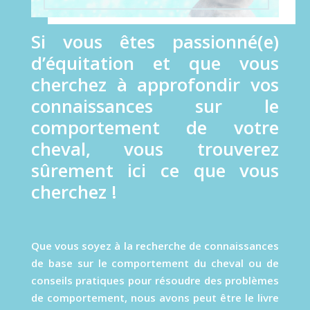
Si vous êtes passionné(e)
d’équitation et que vous
cherchez à approfondir vos
connaissances sur le
comportement de votre
cheval, vous trouverez
sûrement ici ce que vous
cherchez !
Que vous soyez à la recherche de connaissances
de base sur le comportement du cheval ou de
conseils pratiques pour résoudre des problèmes
de comportement, nous avons peut être le livre