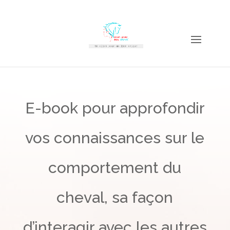
E-book pour approfondir
vos connaissances sur le
comportement du
cheval, sa façon
d’interagir avec les autres