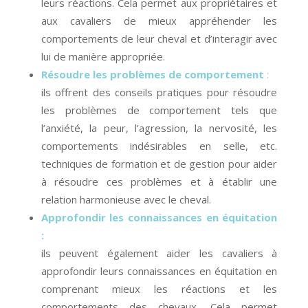
leurs réactions. Cela permet aux propriétaires et
aux cavaliers de mieux appréhender les
comportements de leur cheval et d’interagir avec
lui de manière appropriée.
Résoudre les problèmes de comportement
:
ils offrent des conseils pratiques pour résoudre
les problèmes de comportement tels que
l’anxiété, la peur, l’agression, la nervosité, les
comportements indésirables en selle, etc.
techniques de formation et de gestion pour aider
à résoudre ces problèmes et à établir une
relation harmonieuse avec le cheval.
Approfondir les connaissances en équitation
:
ils peuvent également aider les cavaliers à
approfondir leurs connaissances en équitation en
comprenant mieux les réactions et les
comportements des chevaux. Cela permet