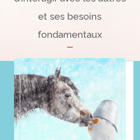
et ses besoins
fondamentaux