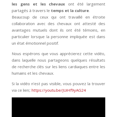
les gens et les chevaux
ont été largement
partagés à travers le
temps et la culture
.
Beaucoup de ceux qui ont travaillé en étroite
collaboration avec des chevaux ont attesté des
avantages mutuels dont ils ont été témoins, en
particulier lorsque la personne impliquée est dans
un état émotionnel positif.
Nous espérons que vous apprécierez cette vidéo,
dans laquelle nous partageons quelques résultats
de recherche clés sur les liens cardiaques entre les
humains et les chevaux.
Si la vidéo n’est pas visible, vous pouvez la trouver
via ce lien;:
https://youtu.be/JUiHf9yAG24