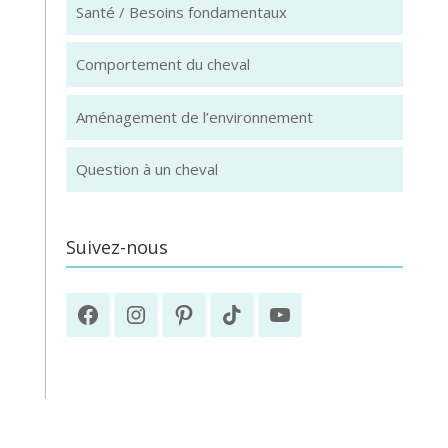
Santé / Besoins fondamentaux
Comportement du cheval
Aménagement de l’environnement
Question à un cheval
Suivez-nous
Facebook
Instagram
Pinterest
TikTok
YouTube