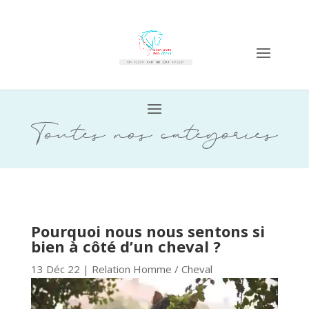
Toutes nos catégories
Pourquoi nous nous sentons si
bien à côté d’un cheval ?
13 Déc 22
|
Relation Homme / Cheval