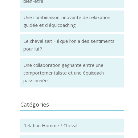
bien-être
Une combinaison innovante de relaxation
guidée et d’équicoaching
Le cheval sait – il que l’on a des sentiments
pour lui ?
Une collaboration gagnante entre une
comportementaliste et une équicoach
passionnée
Catégories
Relation Homme / Cheval