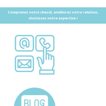
Comprenez votre cheval, améliorez votre relation,
choisissez notre expertise !