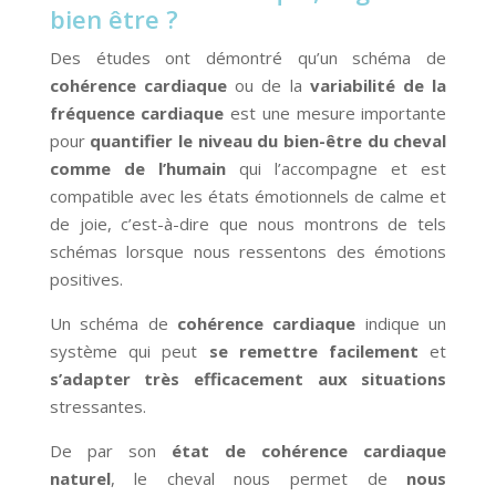
bien être ?
Des études ont démontré qu’un schéma de
cohérence cardiaque
ou de la
variabilité de la
fréquence cardiaque
est une mesure importante
pour
quantifier le niveau du bien-être du cheval
comme de l’humain
qui l’accompagne et est
compatible avec les états émotionnels de calme et
de joie, c’est-à-dire que nous montrons de tels
schémas lorsque nous ressentons des émotions
positives.
Un schéma de
cohérence cardiaque
indique un
système qui peut
se remettre facilement
et
s’adapter très efficacement aux situations
stressantes.
De par son
état de cohérence cardiaque
naturel
, le cheval nous permet de
nous