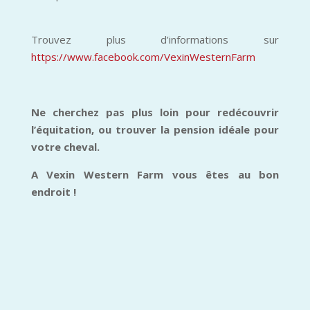
Trouvez plus d’informations sur
https://www.facebook.com/VexinWesternFarm
Ne cherchez pas plus loin pour redécouvrir
l’équitation, ou trouver la pension idéale pour
votre cheval.
A Vexin Western Farm vous êtes au bon
endroit !