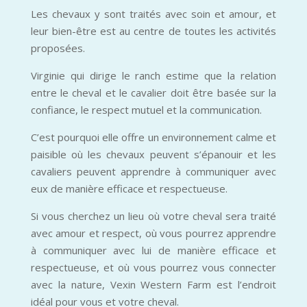
Les chevaux y sont traités avec soin et amour, et
leur bien-être est au centre de toutes les activités
proposées.
Virginie qui dirige le ranch estime que la relation
entre le cheval et le cavalier doit être basée sur la
confiance, le respect mutuel et la communication.
C’est pourquoi elle offre un environnement calme et
paisible où les chevaux peuvent s’épanouir et les
cavaliers peuvent apprendre à communiquer avec
eux de manière efficace et respectueuse.
Si vous cherchez un lieu où votre cheval sera traité
avec amour et respect, où vous pourrez apprendre
à communiquer avec lui de manière efficace et
respectueuse, et où vous pourrez vous connecter
avec la nature, Vexin Western Farm est l’endroit
idéal pour vous et votre cheval.