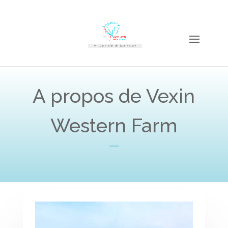
A propos de Vexin
Western Farm