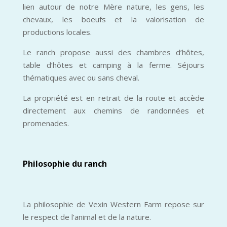
lien autour de notre Mère nature, les gens, les
chevaux, les boeufs et la valorisation de
productions locales.
Le ranch propose aussi des chambres d’hôtes,
table d’hôtes et camping à la ferme. Séjours
thématiques avec ou sans cheval.
La propriété est en retrait de la route et accède
directement aux chemins de randonnées et
promenades.
Philosophie du ranch
La philosophie de Vexin Western Farm repose sur
le respect de l’animal et de la nature.