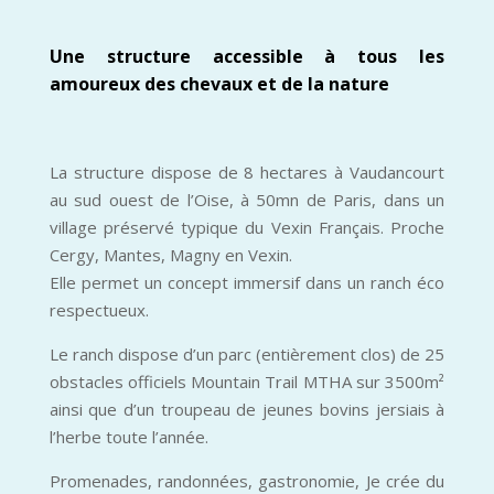
Une structure accessible à tous les
amoureux des chevaux et de la nature
La structure dispose de 8 hectares à Vaudancourt
au sud ouest de l’Oise, à 50mn de Paris, dans un
village préservé typique du Vexin Français. Proche
Cergy, Mantes, Magny en Vexin.
Elle permet un concept immersif dans un ranch éco
respectueux.
Le ranch dispose d’un parc (entièrement clos) de 25
obstacles officiels Mountain Trail MTHA sur 3500m²
ainsi que d’un troupeau de jeunes bovins jersiais à
l’herbe toute l’année.
Promenades, randonnées, gastronomie, Je crée du