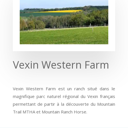
Vexin Western Farm
Vexin Western Farm est un ranch situé dans le
magnifique parc naturel régional du Vexin français
permettant de partir à la découverte du Mountain
Trail MTHA et Mountain Ranch Horse.