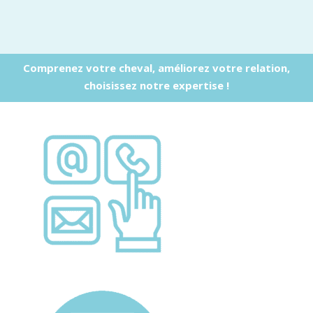
Comprenez votre cheval, améliorez votre relation,
choisissez notre expertise !